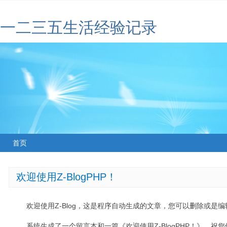
一二三五生活经验记录
首页
欢迎使用Z-BlogPHP！
欢迎使用Z-Blog，这是程序自动生成的文章，您可以删除或是编辑
系统生成了一个留言本和一篇《欢迎使用Z-BlogPHP！》，祝