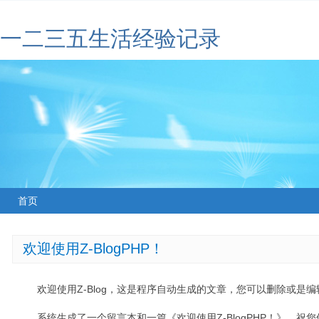
一二三五生活经验记录
首页
欢迎使用Z-BlogPHP！
欢迎使用Z-Blog，这是程序自动生成的文章，您可以删除或是编辑
系统生成了一个留言本和一篇《欢迎使用Z-BlogPHP！》，祝