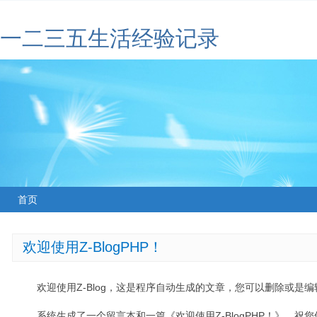
一二三五生活经验记录
首页
欢迎使用Z-BlogPHP！
欢迎使用Z-Blog，这是程序自动生成的文章，您可以删除或是编辑
系统生成了一个留言本和一篇《欢迎使用Z-BlogPHP！》，祝