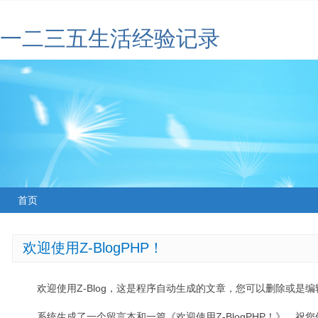
一二三五生活经验记录
首页
欢迎使用Z-BlogPHP！
欢迎使用Z-Blog，这是程序自动生成的文章，您可以删除或是编辑
系统生成了一个留言本和一篇《欢迎使用Z-BlogPHP！》，祝