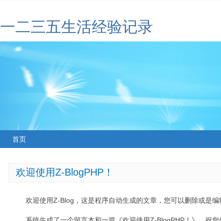
一二三五生活经验记录
首页
欢迎使用Z-BlogPHP！
欢迎使用Z-Blog，这是程序自动生成的文章，您可以删除或是编辑
系统生成了一个留言本和一篇《欢迎使用Z-BlogPHP！》，祝