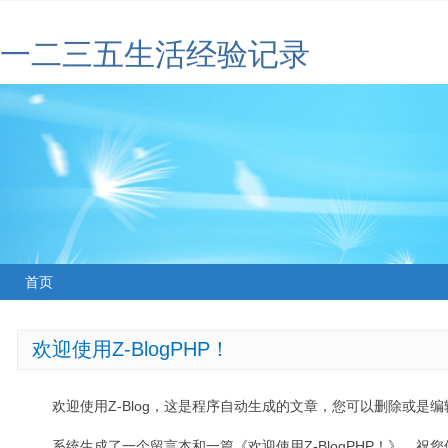
一二三五生活经验记录
首页
欢迎使用Z-BlogPHP！
欢迎使用Z-Blog，这是程序自动生成的文章，您可以删除或是编辑
系统生成了一个留言本和一篇《欢迎使用Z-BlogPHP！》，祝