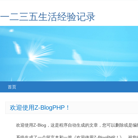
一二三五生活经验记录
首页
欢迎使用Z-BlogPHP！
欢迎使用Z-Blog，这是程序自动生成的文章，您可以删除或是编辑
系统生成了一个留言本和一篇《欢迎使用Z-BlogPHP！》，祝