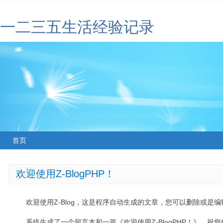
一二三五生活经验记录
首页
欢迎使用Z-BlogPHP！
欢迎使用Z-Blog，这是程序自动生成的文章，您可以删除或是编辑
系统生成了一个留言本和一篇《欢迎使用Z-BlogPHP！》，祝