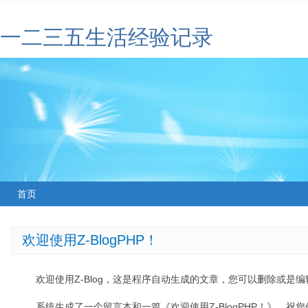
一二三五生活经验记录
首页
欢迎使用Z-BlogPHP！
欢迎使用Z-Blog，这是程序自动生成的文章，您可以删除或是编辑
系统生成了一个留言本和一篇《欢迎使用Z-BlogPHP！》，祝