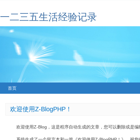
一二三五生活经验记录
首页
欢迎使用Z-BlogPHP！
欢迎使用Z-Blog，这是程序自动生成的文章，您可以删除或是编辑
系统生成了一个留言本和一篇《欢迎使用Z-BlogPHP！》，祝