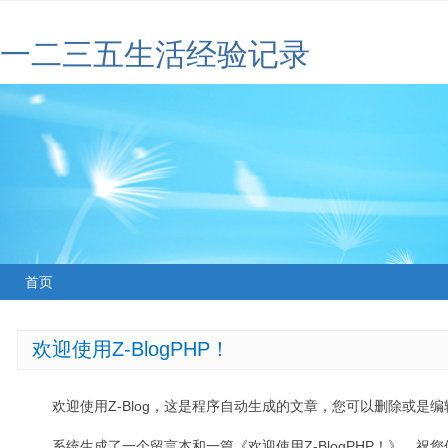
一二三五生活经验记录
首页
欢迎使用Z-BlogPHP！
欢迎使用Z-Blog，这是程序自动生成的文章，您可以删除或是编辑
系统生成了一个留言本和一篇《欢迎使用Z-BlogPHP！》，祝