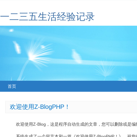
一二三五生活经验记录
首页
欢迎使用Z-BlogPHP！
欢迎使用Z-Blog，这是程序自动生成的文章，您可以删除或是编辑
系统生成了一个留言本和一篇《欢迎使用Z-BlogPHP！》，祝