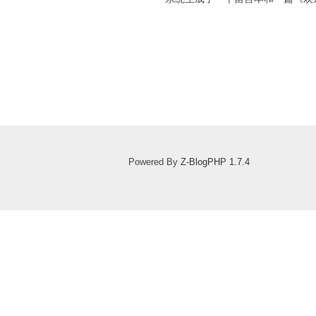
Powered By
Z-BlogPHP 1.7.4