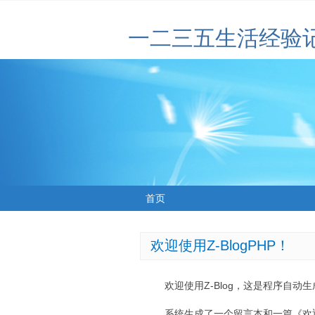
一二三五生活经验
首页
欢迎使用Z-BlogPHP！
欢迎使用Z-Blog，这是程序自动
系统生成了一个留言本和一篇《欢迎使