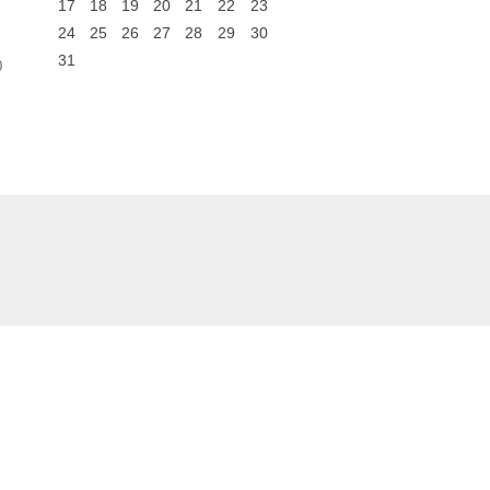
17
18
19
20
21
22
23
24
25
26
27
28
29
30
31
0