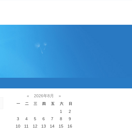
«
2026年8月
»
一
二
三
四
五
六
日
1
2
3
4
5
6
7
8
9
10
11
12
13
14
15
16