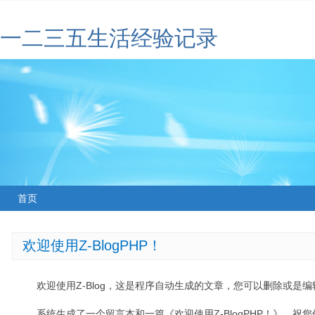
一二三五生活经验记录
首页
欢迎使用Z-BlogPHP！
欢迎使用Z-Blog，这是程序自动生成的文章，您可以删除或是编辑
系统生成了一个留言本和一篇《欢迎使用Z-BlogPHP！》，祝