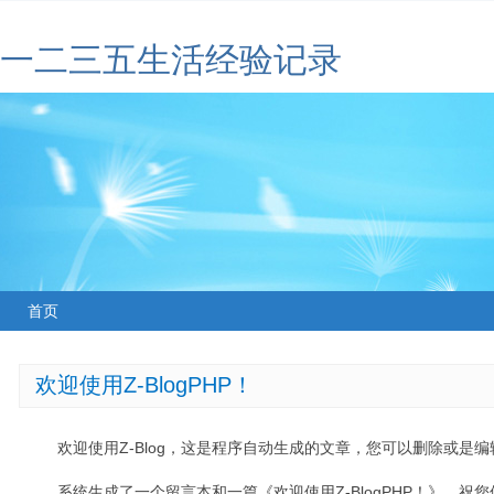
一二三五生活经验记录
首页
欢迎使用Z-BlogPHP！
欢迎使用Z-Blog，这是程序自动生成的文章，您可以删除或是编辑
系统生成了一个留言本和一篇《欢迎使用Z-BlogPHP！》，祝