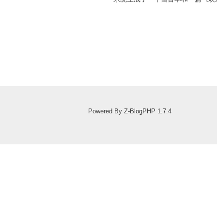
Powered By
Z-BlogPHP 1.7.4