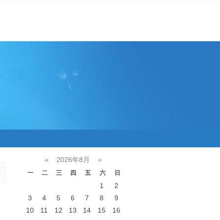
«
2026年8月
»
一
二
三
四
五
六
日
1
2
3
4
5
6
7
8
9
10
11
12
13
14
15
16