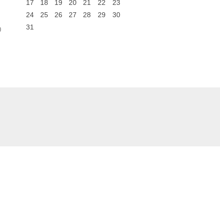
17
18
19
20
21
22
23
24
25
26
27
28
29
30
31
0