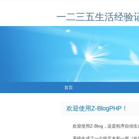
一二三五生活经验
首页
欢迎使用Z-BlogPHP！
欢迎使用Z-Blog，这是程序自动
系统生成了一个留言本和一篇《欢迎使