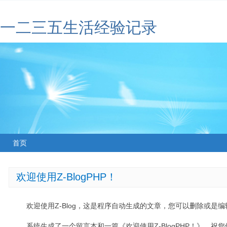
一二三五生活经验记录
首页
欢迎使用Z-BlogPHP！
欢迎使用Z-Blog，这是程序自动生成的文章，您可以删除或是编辑
系统生成了一个留言本和一篇《欢迎使用Z-BlogPHP！》，祝