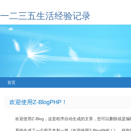
一二三五生活经验记录
首页
欢迎使用Z-BlogPHP！
欢迎使用Z-Blog，这是程序自动生成的文章，您可以删除或是编辑
系统生成了一个留言本和一篇《欢迎使用Z-BlogPHP！》，祝