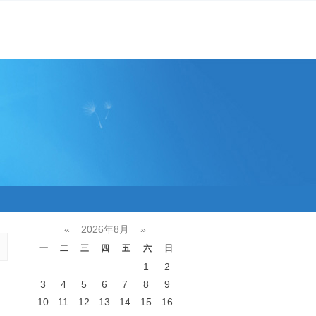
«
2026年8月
»
一
二
三
四
五
六
日
1
2
3
4
5
6
7
8
9
10
11
12
13
14
15
16