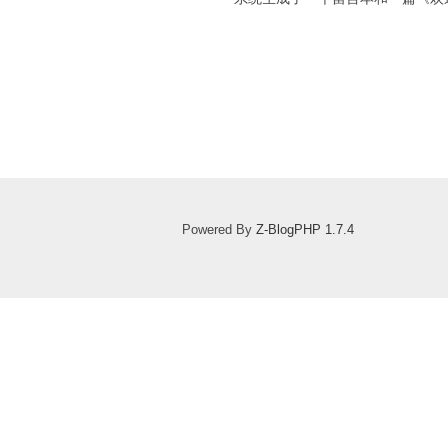
Powered By
Z-BlogPHP 1.7.4