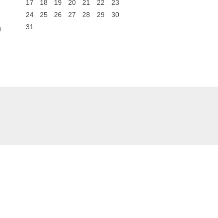
17
18
19
20
21
22
23
24
25
26
27
28
29
30
31
0