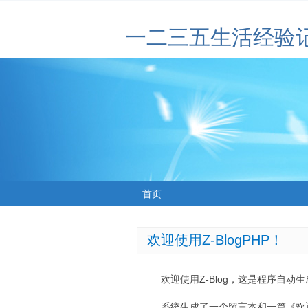
一二三五生活经验
首页
欢迎使用Z-BlogPHP！
欢迎使用Z-Blog，这是程序自动
系统生成了一个留言本和一篇《欢迎使