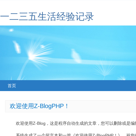
一二三五生活经验记录
首页
欢迎使用Z-BlogPHP！
欢迎使用Z-Blog，这是程序自动生成的文章，您可以删除或是编辑
系统生成了一个留言本和一篇《欢迎使用Z-BlogPHP！》，祝