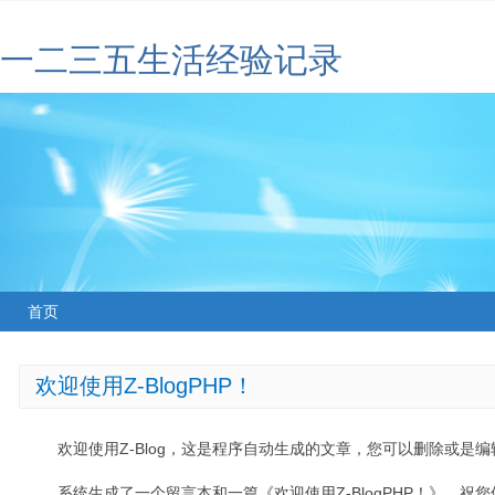
一二三五生活经验记录
首页
欢迎使用Z-BlogPHP！
欢迎使用Z-Blog，这是程序自动生成的文章，您可以删除或是编辑
系统生成了一个留言本和一篇《欢迎使用Z-BlogPHP！》，祝