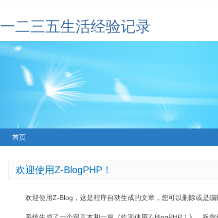
一二三五生活经验记录
首页
欢迎使用Z-BlogPHP！
欢迎使用Z-Blog，这是程序自动生成的文章，您可以删除或是编辑
系统生成了一个留言本和一篇《欢迎使用Z-BlogPHP！》，祝