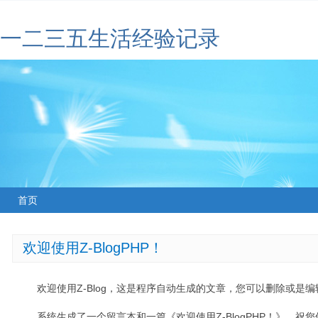
一二三五生活经验记录
首页
欢迎使用Z-BlogPHP！
欢迎使用Z-Blog，这是程序自动生成的文章，您可以删除或是编辑
系统生成了一个留言本和一篇《欢迎使用Z-BlogPHP！》，祝