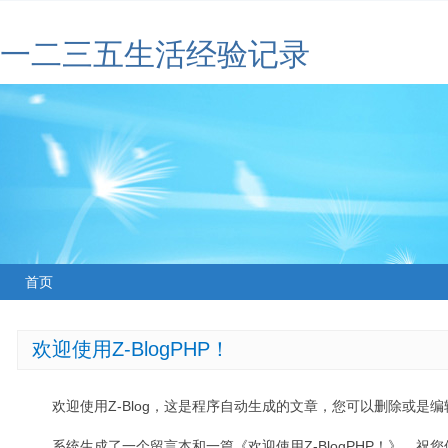
一二三五生活经验记录
首页
欢迎使用Z-BlogPHP！
欢迎使用Z-Blog，这是程序自动生成的文章，您可以删除或是编辑
系统生成了一个留言本和一篇《欢迎使用Z-BlogPHP！》，祝