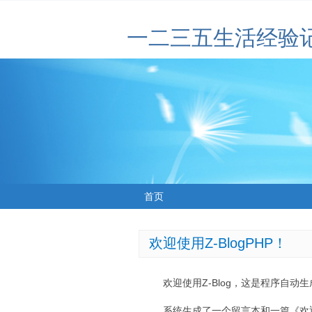
一二三五生活经验
首页
欢迎使用Z-BlogPHP！
欢迎使用Z-Blog，这是程序自动
系统生成了一个留言本和一篇《欢迎使