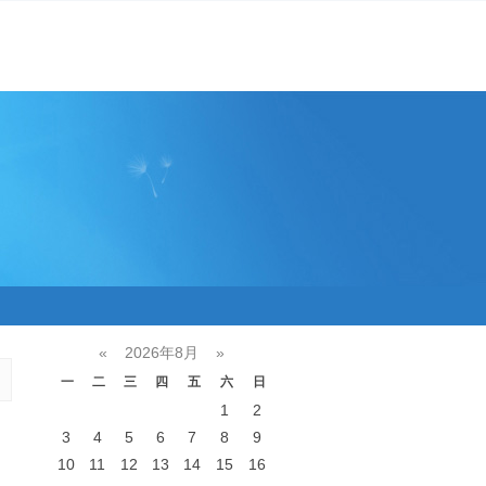
«
2026年8月
»
一
二
三
四
五
六
日
1
2
3
4
5
6
7
8
9
10
11
12
13
14
15
16