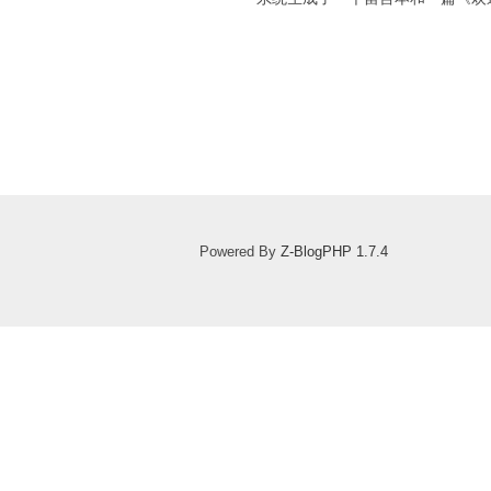
Powered By
Z-BlogPHP 1.7.4