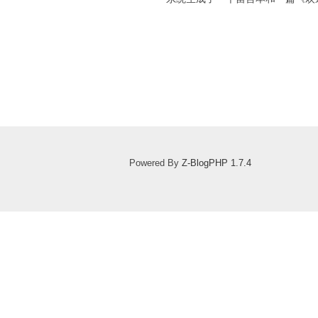
Powered By
Z-BlogPHP 1.7.4