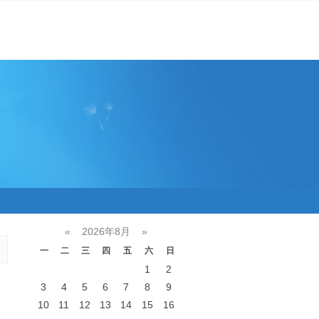
«
2026年8月
»
一
二
三
四
五
六
日
1
2
3
4
5
6
7
8
9
10
11
12
13
14
15
16