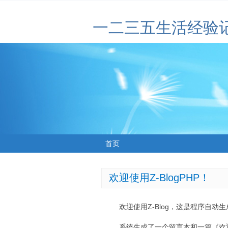
一二三五生活经验
首页
欢迎使用Z-BlogPHP！
欢迎使用Z-Blog，这是程序自动
系统生成了一个留言本和一篇《欢迎使