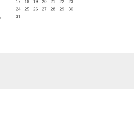
17
18
19
20
21
22
23
24
25
26
27
28
29
30
31
0