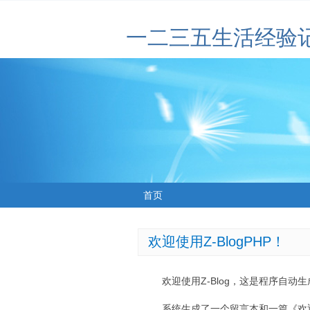
一二三五生活经验
首页
欢迎使用Z-BlogPHP！
欢迎使用Z-Blog，这是程序自动
系统生成了一个留言本和一篇《欢迎使