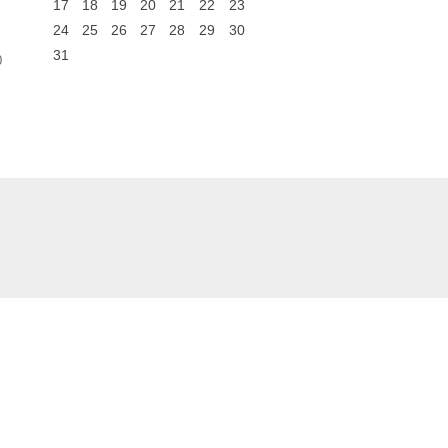
17
18
19
20
21
22
23
24
25
26
27
28
29
30
31
0