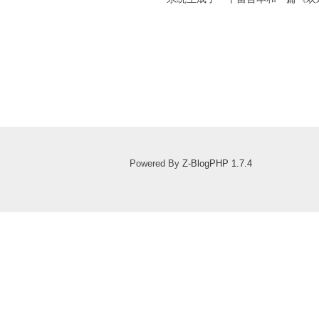
Powered By
Z-BlogPHP 1.7.4