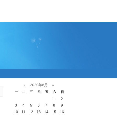
«
2026年8月
»
一
二
三
四
五
六
日
1
2
3
4
5
6
7
8
9
10
11
12
13
14
15
16