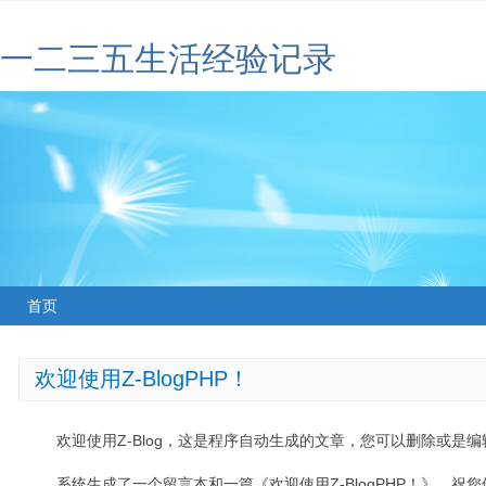
一二三五生活经验记录
首页
欢迎使用Z-BlogPHP！
欢迎使用Z-Blog，这是程序自动生成的文章，您可以删除或是编辑
系统生成了一个留言本和一篇《欢迎使用Z-BlogPHP！》，祝