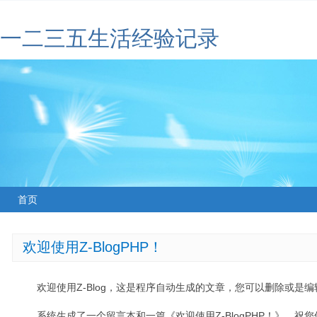
一二三五生活经验记录
首页
欢迎使用Z-BlogPHP！
欢迎使用Z-Blog，这是程序自动生成的文章，您可以删除或是编辑
系统生成了一个留言本和一篇《欢迎使用Z-BlogPHP！》，祝