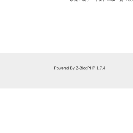
Powered By
Z-BlogPHP 1.7.4