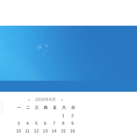
«
2026年8月
»
一
二
三
四
五
六
日
1
2
3
4
5
6
7
8
9
10
11
12
13
14
15
16