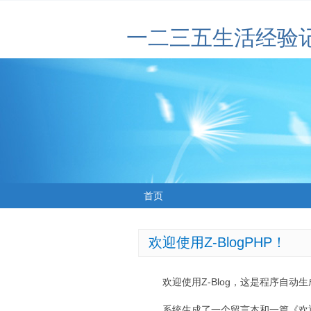
一二三五生活经验
首页
欢迎使用Z-BlogPHP！
欢迎使用Z-Blog，这是程序自动
系统生成了一个留言本和一篇《欢迎使