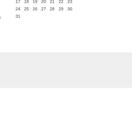
17
18
19
20
21
22
23
24
25
26
27
28
29
30
31
0