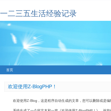
一二三五生活经验记录
首页
欢迎使用Z-BlogPHP！
欢迎使用Z-Blog，这是程序自动生成的文章，您可以删除或是编辑
系统生成了一个留言本和一篇《欢迎使用Z-BlogPHP！》，祝