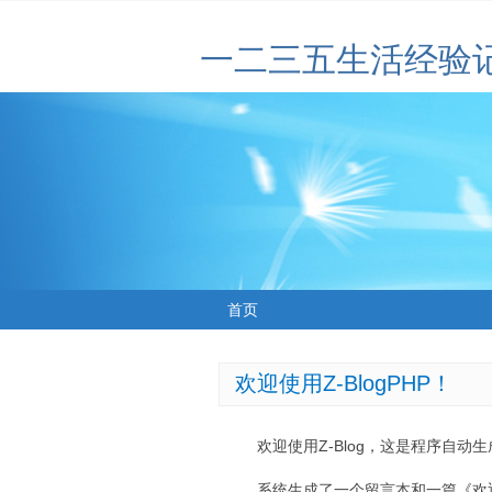
一二三五生活经验
首页
欢迎使用Z-BlogPHP！
欢迎使用Z-Blog，这是程序自动
系统生成了一个留言本和一篇《欢迎使