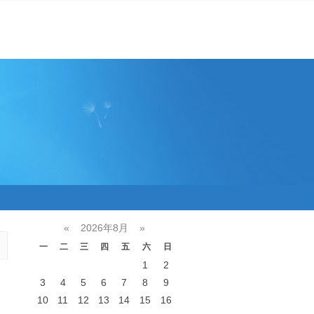
«
2026年8月
»
一
二
三
四
五
六
日
1
2
3
4
5
6
7
8
9
10
11
12
13
14
15
16