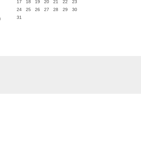
17
18
19
20
21
22
23
24
25
26
27
28
29
30
31
0