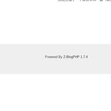
Powered By
Z-BlogPHP 1.7.4