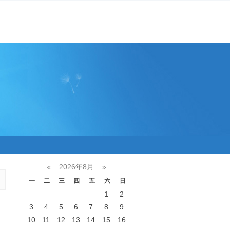
«
2026年8月
»
一
二
三
四
五
六
日
1
2
3
4
5
6
7
8
9
10
11
12
13
14
15
16