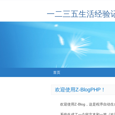
一二三五生活经验
首页
欢迎使用Z-BlogPHP！
欢迎使用Z-Blog，这是程序自动
系统生成了一个留言本和一篇《欢迎使