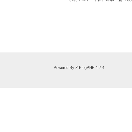
Powered By
Z-BlogPHP 1.7.4