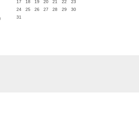
17
18
19
20
21
22
23
24
25
26
27
28
29
30
31
0