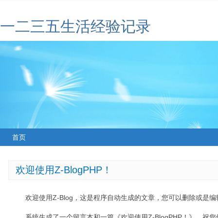
一二三五生活经验记录
首页
欢迎使用Z-BlogPHP！
欢迎使用Z-Blog，这是程序自动生成的文章，您可以删除或是编辑
系统生成了一个留言本和一篇《欢迎使用Z-BlogPHP！》，祝