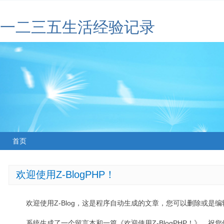
一二三五生活经验记录
首页
欢迎使用Z-BlogPHP！
欢迎使用Z-Blog，这是程序自动生成的文章，您可以删除或是编辑
系统生成了一个留言本和一篇《欢迎使用Z-BlogPHP！》，祝