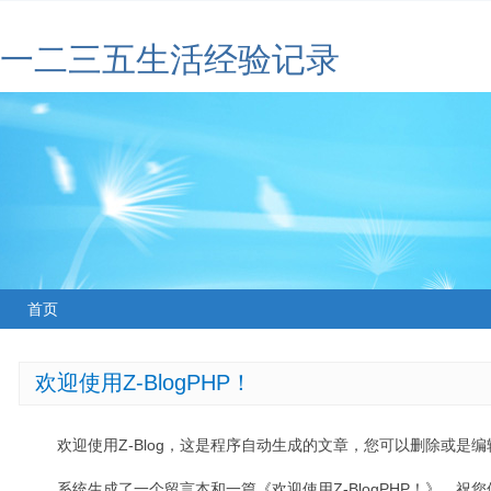
一二三五生活经验记录
首页
欢迎使用Z-BlogPHP！
欢迎使用Z-Blog，这是程序自动生成的文章，您可以删除或是编辑
系统生成了一个留言本和一篇《欢迎使用Z-BlogPHP！》，祝