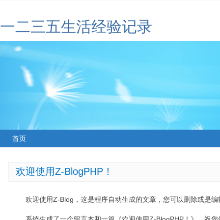
一二三五生活经验记录
首页
欢迎使用Z-BlogPHP！
欢迎使用Z-Blog，这是程序自动生成的文章，您可以删除或是编辑
系统生成了一个留言本和一篇《欢迎使用Z-BlogPHP！》，祝