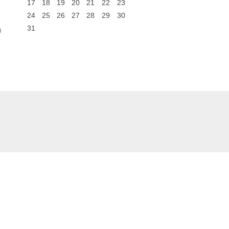
17
18
19
20
21
22
23
24
25
26
27
28
29
30
31
0