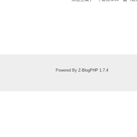
Powered By
Z-BlogPHP 1.7.4