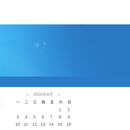
«
2026年8月
»
一
二
三
四
五
六
日
1
2
3
4
5
6
7
8
9
10
11
12
13
14
15
16