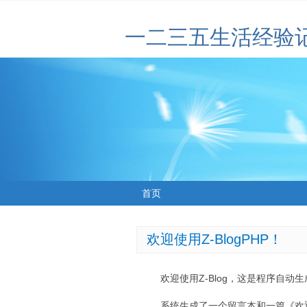
一二三五生活经验
首页
欢迎使用Z-BlogPHP！
欢迎使用Z-Blog，这是程序自动
系统生成了一个留言本和一篇《欢迎使