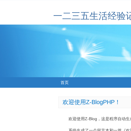
一二三五生活经验
首页
欢迎使用Z-BlogPHP！
欢迎使用Z-Blog，这是程序自动
系统生成了一个留言本和一篇《欢迎使