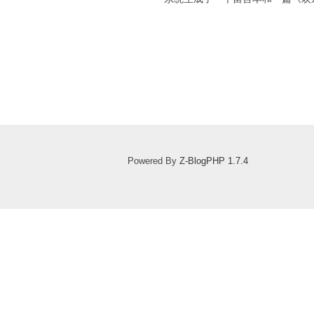
Powered By
Z-BlogPHP 1.7.4