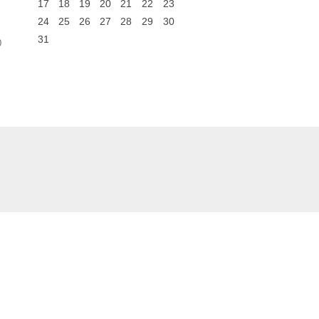
17
18
19
20
21
22
23
24
25
26
27
28
29
30
31
0