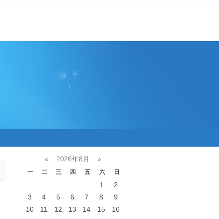
«
2026年8月
»
一
二
三
四
五
六
日
1
2
3
4
5
6
7
8
9
10
11
12
13
14
15
16