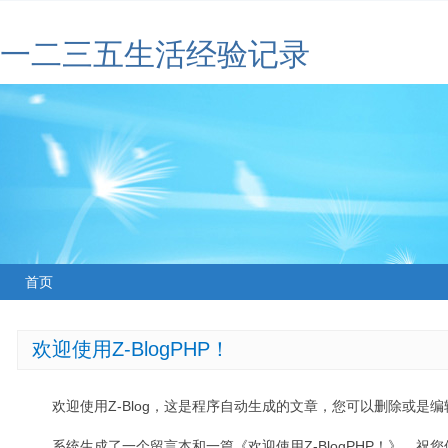
一二三五生活经验记录
首页
欢迎使用Z-BlogPHP！
欢迎使用Z-Blog，这是程序自动生成的文章，您可以删除或是编辑
系统生成了一个留言本和一篇《欢迎使用Z-BlogPHP！》，祝