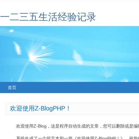
一二三五生活经验记录
首页
欢迎使用Z-BlogPHP！
欢迎使用Z-Blog，这是程序自动生成的文章，您可以删除或是编辑
系统生成了一个留言本和一篇《欢迎使用Z-BlogPHP！》，祝