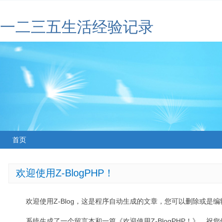
一二三五生活经验记录
首页
欢迎使用Z-BlogPHP！
欢迎使用Z-Blog，这是程序自动生成的文章，您可以删除或是编辑
系统生成了一个留言本和一篇《欢迎使用Z-BlogPHP！》，祝