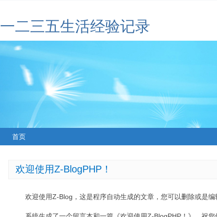
一二三五生活经验记录
首页
欢迎使用Z-BlogPHP！
欢迎使用Z-Blog，这是程序自动生成的文章，您可以删除或是编辑
系统生成了一个留言本和一篇《欢迎使用Z-BlogPHP！》，祝