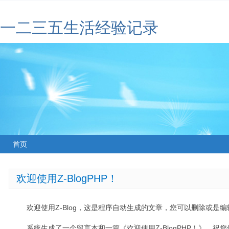
一二三五生活经验记录
首页
欢迎使用Z-BlogPHP！
欢迎使用Z-Blog，这是程序自动生成的文章，您可以删除或是编辑
系统生成了一个留言本和一篇《欢迎使用Z-BlogPHP！》，祝