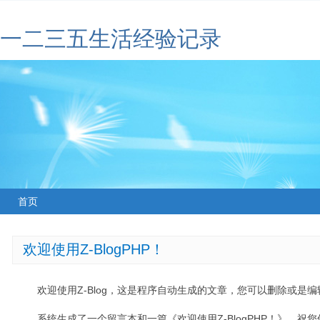
一二三五生活经验记录
首页
欢迎使用Z-BlogPHP！
欢迎使用Z-Blog，这是程序自动生成的文章，您可以删除或是编辑
系统生成了一个留言本和一篇《欢迎使用Z-BlogPHP！》，祝