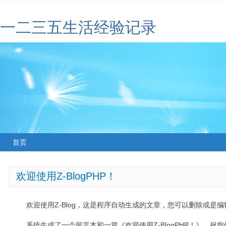
一二三五生活经验记录
首页
欢迎使用Z-BlogPHP！
欢迎使用Z-Blog，这是程序自动生成的文章，您可以删除或是编辑
系统生成了一个留言本和一篇《欢迎使用Z-BlogPHP！》，祝