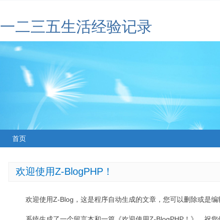
一二三五生活经验记录
首页
欢迎使用Z-BlogPHP！
欢迎使用Z-Blog，这是程序自动生成的文章，您可以删除或是编辑
系统生成了一个留言本和一篇《欢迎使用Z-BlogPHP！》，祝