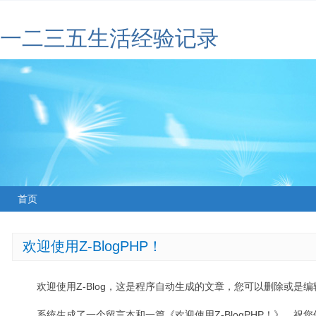
一二三五生活经验记录
首页
欢迎使用Z-BlogPHP！
欢迎使用Z-Blog，这是程序自动生成的文章，您可以删除或是编辑
系统生成了一个留言本和一篇《欢迎使用Z-BlogPHP！》，祝