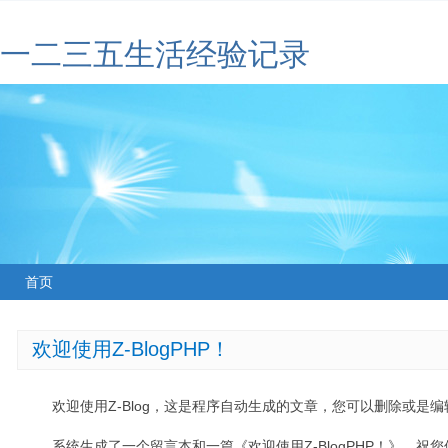
一二三五生活经验记录
首页
欢迎使用Z-BlogPHP！
欢迎使用Z-Blog，这是程序自动生成的文章，您可以删除或是编辑
系统生成了一个留言本和一篇《欢迎使用Z-BlogPHP！》，祝