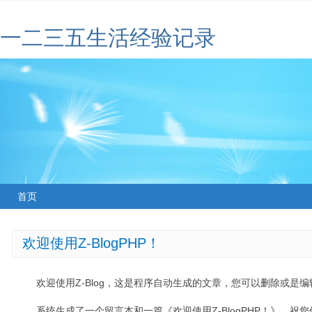
一二三五生活经验记录
首页
欢迎使用Z-BlogPHP！
欢迎使用Z-Blog，这是程序自动生成的文章，您可以删除或是编辑
系统生成了一个留言本和一篇《欢迎使用Z-BlogPHP！》，祝